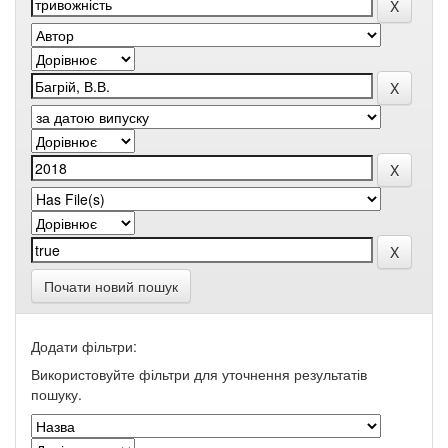
Почати новий пошук
Додати фільтри:
Використовуйте фільтри для уточнення результатів
пошуку.