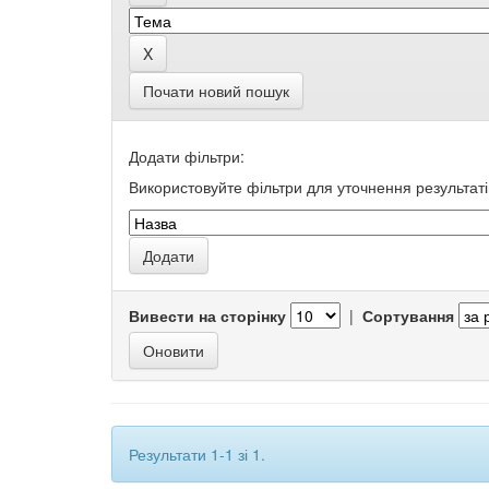
Почати новий пошук
Додати фільтри:
Використовуйте фільтри для уточнення результаті
Вивести на сторінку
|
Сортування
Результати 1-1 зі 1.