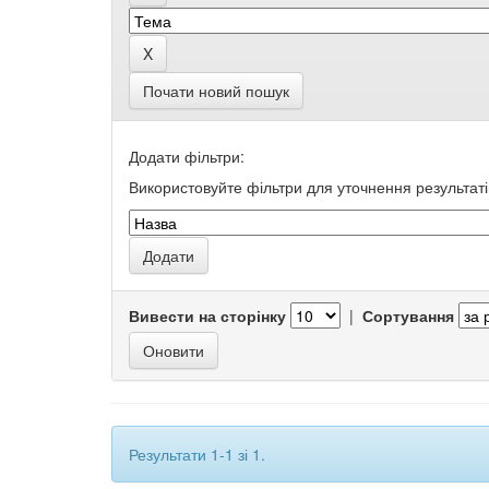
Почати новий пошук
Додати фільтри:
Використовуйте фільтри для уточнення результаті
Вивести на сторінку
|
Сортування
Результати 1-1 зі 1.