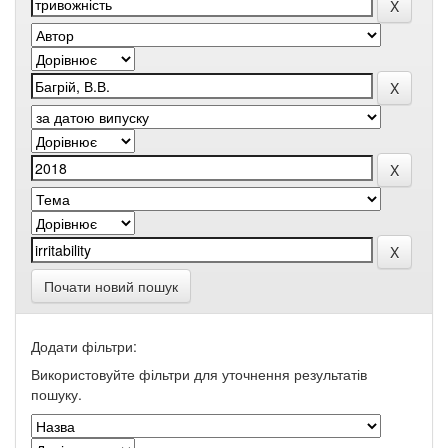
Почати новий пошук
Додати фільтри:
Використовуйте фільтри для уточнення результатів
пошуку.