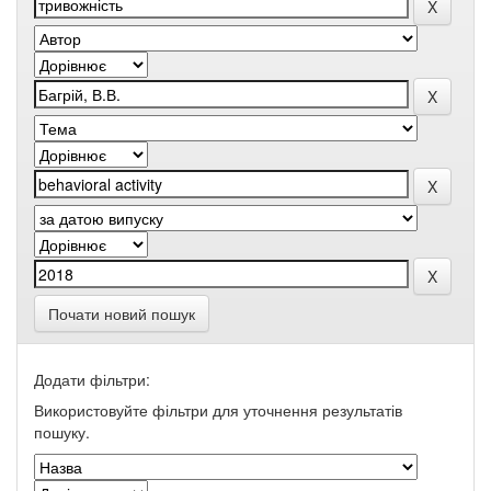
Почати новий пошук
Додати фільтри:
Використовуйте фільтри для уточнення результатів
пошуку.