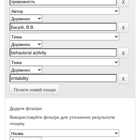
Почати новий пошук
Додати фільтри:
Використовуйте фільтри для уточнення результатів
пошуку.