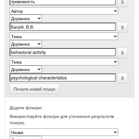
Почати новий пошук
Додати фільтри:
Використовуйте фільтри для уточнення результатів
пошуку.