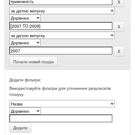
Почати новий пошук
Додати фільтри:
Використовуйте фільтри для уточнення результатів
пошуку.