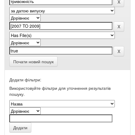
Почати новий пошук
Додати фільтри:
Використовуйте фільтри для уточнення результатів
пошуку.