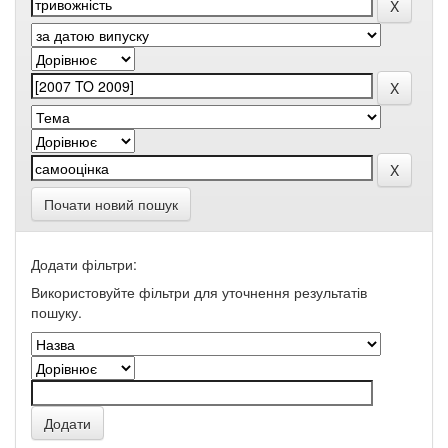
Почати новий пошук
Додати фільтри:
Використовуйте фільтри для уточнення результатів
пошуку.