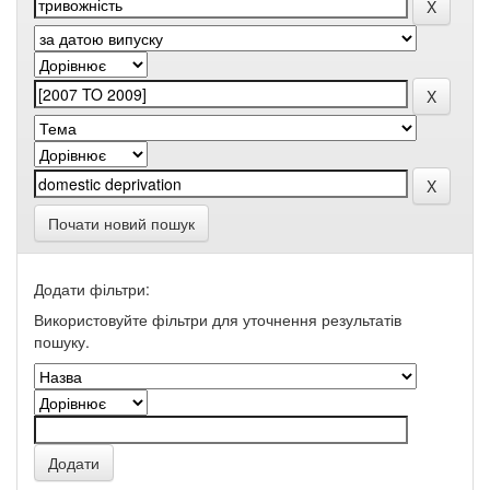
Почати новий пошук
Додати фільтри:
Використовуйте фільтри для уточнення результатів
пошуку.