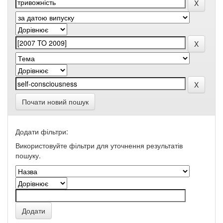
Почати новий пошук
Додати фільтри:
Використовуйте фільтри для уточнення результатів
пошуку.