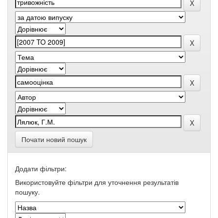
Почати новий пошук
Додати фільтри:
Використовуйте фільтри для уточнення результатів
пошуку.