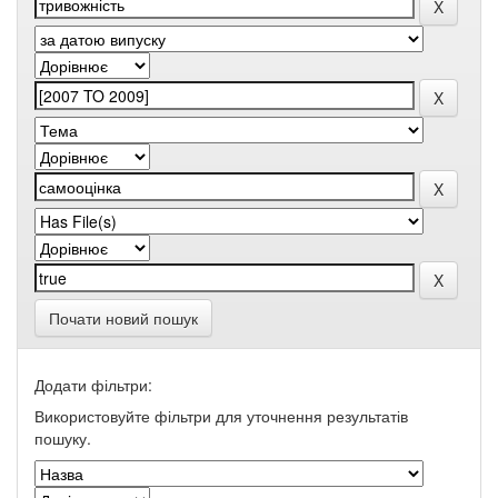
Почати новий пошук
Додати фільтри:
Використовуйте фільтри для уточнення результатів
пошуку.