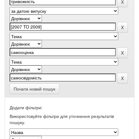
Почати новий пошук
Додати фільтри:
Використовуйте фільтри для уточнення результатів
пошуку.