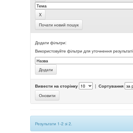
Почати новий пошук
Додати фільтри:
Використовуйте фільтри для уточнення результаті
Вивести на сторінку
|
Сортування
Результати 1-2 зі 2.