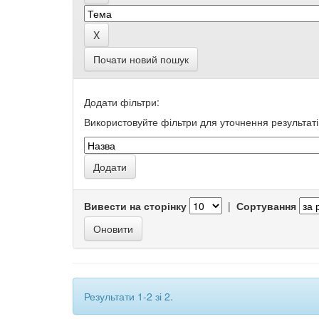
Почати новий пошук
Додати фільтри:
Використовуйте фільтри для уточнення результаті
Вивести на сторінку
|
Сортування
Результати 1-2 зі 2.