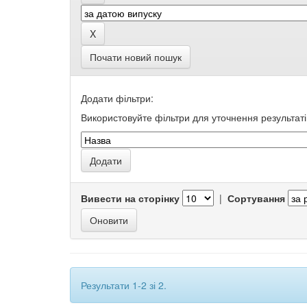
Почати новий пошук
Додати фільтри:
Використовуйте фільтри для уточнення результаті
Вивести на сторінку
|
Сортування
Результати 1-2 зі 2.