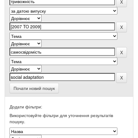
Почати новий пошук
Додати фільтри:
Використовуйте фільтри для уточнення результатів
пошуку.