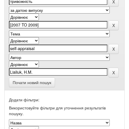
Почати новий пошук
Додати фільтри:
Використовуйте фільтри для уточнення результатів
пошуку.