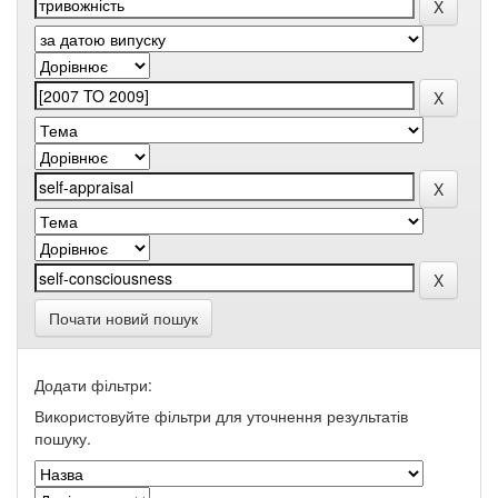
Почати новий пошук
Додати фільтри:
Використовуйте фільтри для уточнення результатів
пошуку.