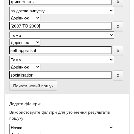
Почати новий пошук
Додати фільтри:
Використовуйте фільтри для уточнення результатів
пошуку.