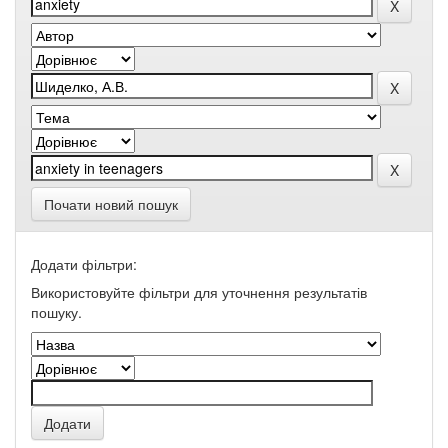
Почати новий пошук
Додати фільтри:
Використовуйте фільтри для уточнення результатів
пошуку.