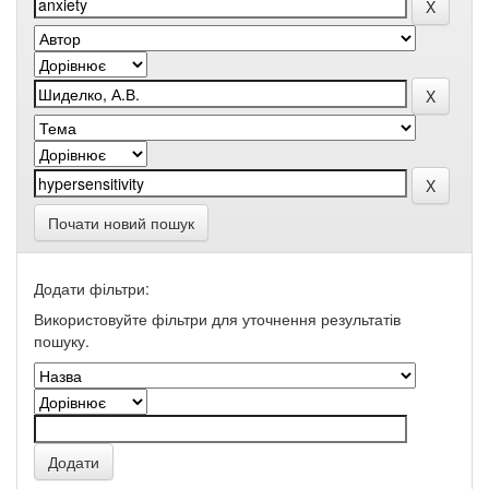
Почати новий пошук
Додати фільтри:
Використовуйте фільтри для уточнення результатів
пошуку.