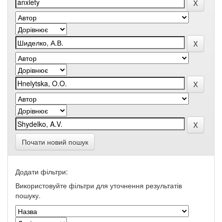
Почати новий пошук
Додати фільтри:
Використовуйте фільтри для уточнення результатів
пошуку.