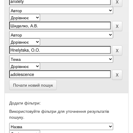
Почати новий пошук
Додати фільтри:
Використовуйте фільтри для уточнення результатів
пошуку.