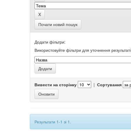
Почати новий пошук
Додати фільтри:
Використовуйте фільтри для уточнення результаті
Вивести на сторінку
|
Сортування
Результати 1-1 зі 1.