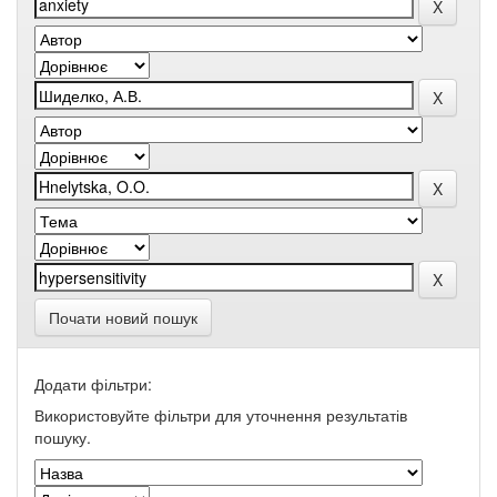
Почати новий пошук
Додати фільтри:
Використовуйте фільтри для уточнення результатів
пошуку.