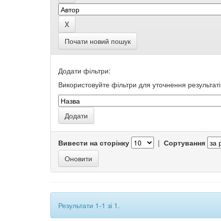
Почати новий пошук
Додати фільтри:
Використовуйте фільтри для уточнення результаті
Вивести на сторінку
|
Сортування
Результати 1-1 зі 1.