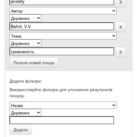
Почати новий пошук
Додати фільтри:
Використовуйте фільтри для уточнення результатів
пошуку.