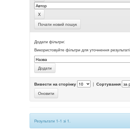
Почати новий пошук
Додати фільтри:
Використовуйте фільтри для уточнення результаті
Вивести на сторінку
|
Сортування
Результати 1-1 зі 1.