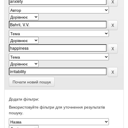
Почати новий пошук
Додати фільтри:
Використовуйте фільтри для уточнення результатів
пошуку.