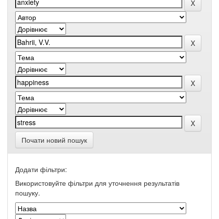
Почати новий пошук
Додати фільтри:
Використовуйте фільтри для уточнення результатів
пошуку.