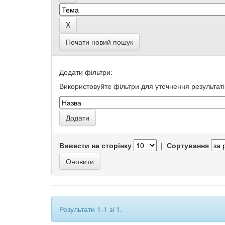
Почати новий пошук
Додати фільтри:
Використовуйте фільтри для уточнення результаті
Вивести на сторінку
|
Сортування
Результати 1-1 зі 1.