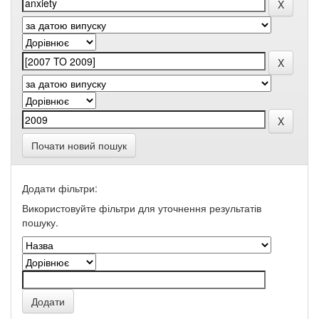
Почати новий пошук
Додати фільтри:
Використовуйте фільтри для уточнення результатів
пошуку.