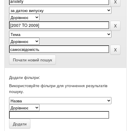
Почати новий пошук
Додати фільтри:
Використовуйте фільтри для уточнення результатів
пошуку.