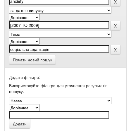
Почати новий пошук
Додати фільтри:
Використовуйте фільтри для уточнення результатів
пошуку.