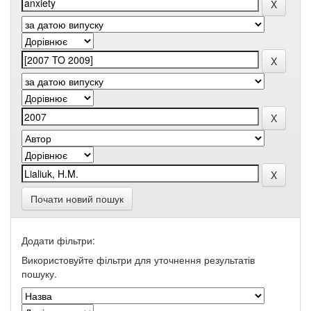
Почати новий пошук
Додати фільтри:
Використовуйте фільтри для уточнення результатів
пошуку.