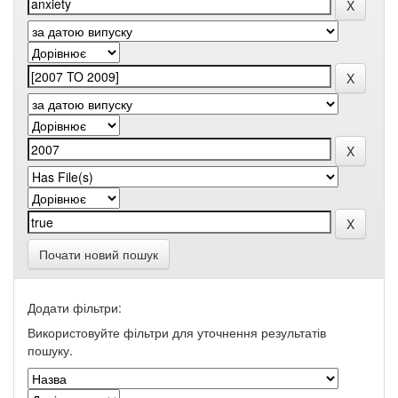
Почати новий пошук
Додати фільтри:
Використовуйте фільтри для уточнення результатів
пошуку.