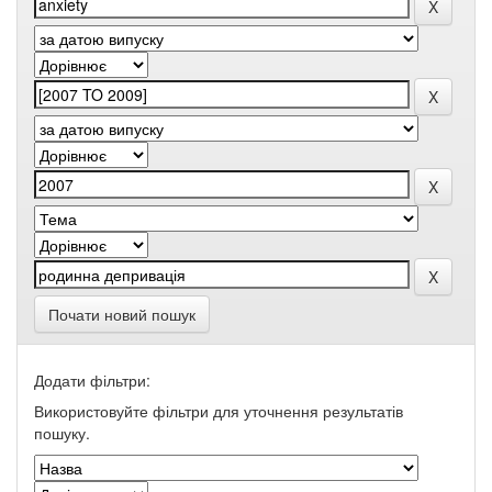
Почати новий пошук
Додати фільтри:
Використовуйте фільтри для уточнення результатів
пошуку.