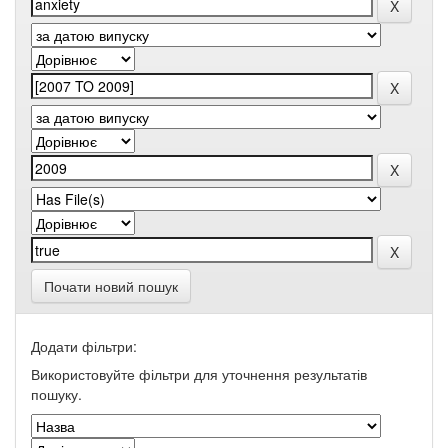
Почати новий пошук
Додати фільтри:
Використовуйте фільтри для уточнення результатів
пошуку.