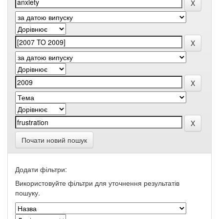
Почати новий пошук
Додати фільтри:
Використовуйте фільтри для уточнення результатів
пошуку.