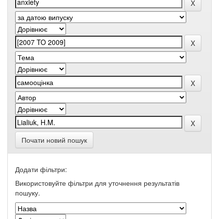
Почати новий пошук
Додати фільтри:
Використовуйте фільтри для уточнення результатів
пошуку.