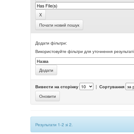
Почати новий пошук
Додати фільтри:
Використовуйте фільтри для уточнення результаті
Вивести на сторінку
|
Сортування
Результати 1-2 зі 2.