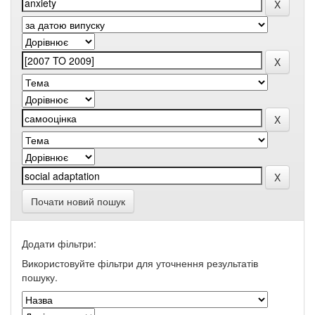
Почати новий пошук
Додати фільтри:
Використовуйте фільтри для уточнення результатів
пошуку.