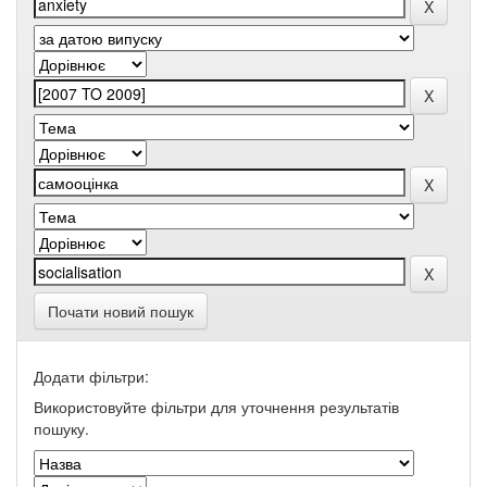
Почати новий пошук
Додати фільтри:
Використовуйте фільтри для уточнення результатів
пошуку.