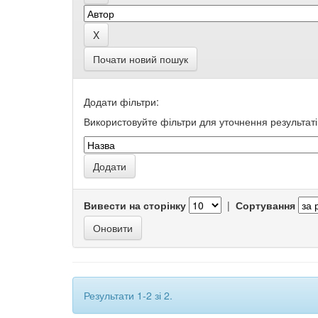
Почати новий пошук
Додати фільтри:
Використовуйте фільтри для уточнення результаті
Вивести на сторінку
|
Сортування
Результати 1-2 зі 2.