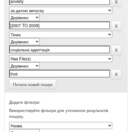
Почати новий пошук
Додати фільтри:
Використовуйте фільтри для уточнення результатів
пошуку.