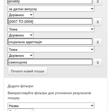
Почати новий пошук
Додати фільтри:
Використовуйте фільтри для уточнення результатів
пошуку.