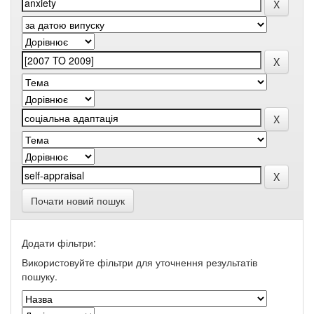
Почати новий пошук
Додати фільтри:
Використовуйте фільтри для уточнення результатів
пошуку.